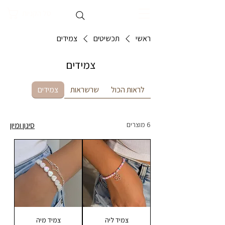
סל הקניות
ראשי
תכשיטים
צמידים
צמידים
לראות הכול
שרשראות
צמידים
6 מוצרים
סינון ומיון
צמיד ליה
צמיד מיה