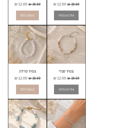
מחיר רגיל
מחיר מבצע
מחיר רגיל
מחיר מבצע
אזל מהמלאי
הוספה לסל
צמיד סנדי
צמיד פרלה
מחיר רגיל
מחיר מבצע
מחיר רגיל
מחיר מבצע
אזל מהמלאי
הוספה לסל