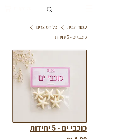
סל הקניות
עמוד הבית
כל המוצרים
כוכבי ים - 5 יחידות
כוכבי ים - 5 יחידות