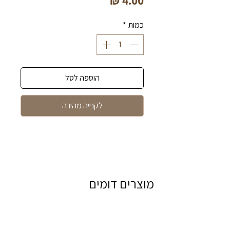
מחיר
כמות
*
הוספה לסל
לקנייה מהירה
מוצרים דומים