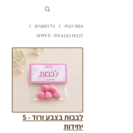
סל הקניות
עמוד הבית
כל המוצרים
לבבות בצבע ורוד - 5 יחידות
לבבות בצבע ורוד - 5
יחידות