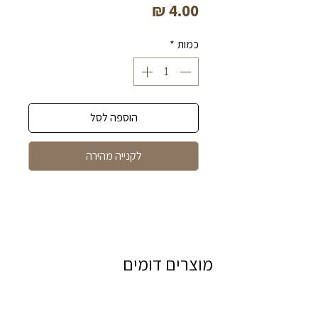
מחיר
כמות
*
הוספה לסל
לקנייה מהירה
מוצרים דומים