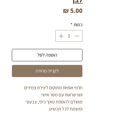
מחיר
כמות
*
הוספה לסל
לקנייה מהירה
חרוזי אותיות מתוקים ליצירת צמידים 
ושרשראות עם מסר אישי. 
מושלם להוספת טאץ' כיפי, צבעוני 
ומשמח לכל תכשיט.