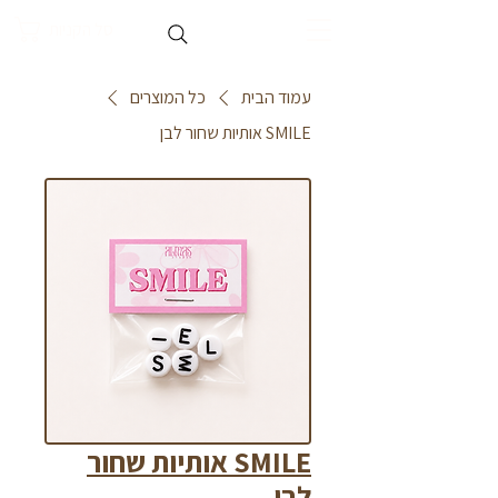
סל הקניות
עמוד הבית
כל המוצרים
SMILE אותיות שחור לבן
SMILE אותיות שחור
לבן